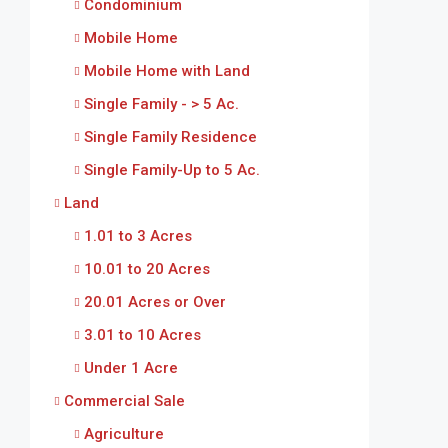
Condominium
Mobile Home
Mobile Home with Land
Single Family - > 5 Ac.
Single Family Residence
Single Family-Up to 5 Ac.
Land
1.01 to 3 Acres
10.01 to 20 Acres
20.01 Acres or Over
3.01 to 10 Acres
Under 1 Acre
Commercial Sale
Agriculture