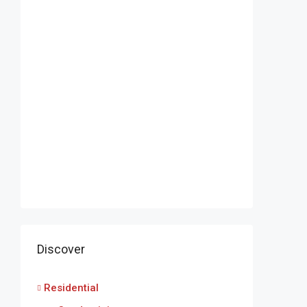
Discover
Residential