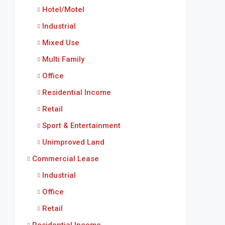
Hotel/Motel
Industrial
Mixed Use
Multi Family
Office
Residential Income
Retail
Sport & Entertainment
Unimproved Land
Commercial Lease
Industrial
Office
Retail